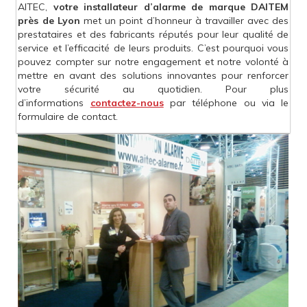
AITEC,
votre installateur d’alarme de marque DAITEM
près de Lyon
met un point d’honneur à travailler avec des
prestataires et des fabricants réputés pour leur qualité de
service et l’efficacité de leurs produits. C’est pourquoi vous
pouvez compter sur notre engagement et notre volonté à
mettre en avant des solutions innovantes pour renforcer
votre sécurité au quotidien. Pour plus
d’informations
contactez-nous
par téléphone ou via le
formulaire de contact.