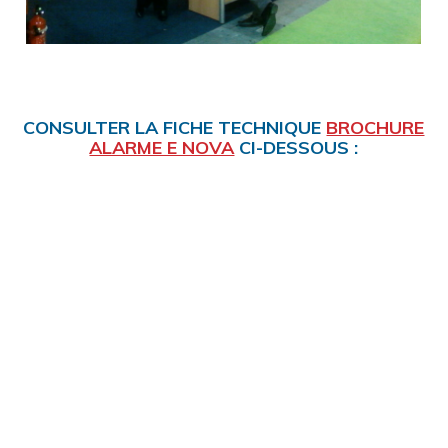
CONSULTER LA FICHE TECHNIQUE
BROCHURE
ALARME E NOVA
CI-DESSOUS :